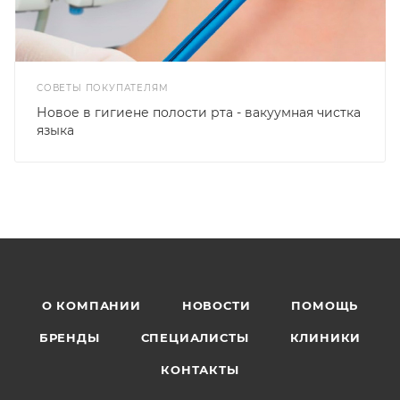
СОВЕТЫ ПОКУПАТЕЛЯМ
Новое в гигиене полости рта - вакуумная чистка
языка
О КОМПАНИИ
НОВОСТИ
ПОМОЩЬ
БРЕНДЫ
СПЕЦИАЛИСТЫ
КЛИНИКИ
КОНТАКТЫ