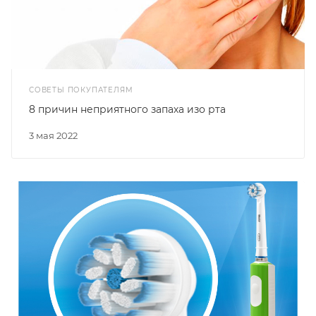
СОВЕТЫ ПОКУПАТЕЛЯМ
8 причин неприятного запаха изо рта
3 мая 2022