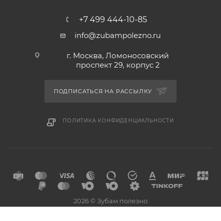
+7 499 444-10-85
info@zubampolezno.ru
г. Москва, Ломоносовский
проспект 29, корпус 2
ПОДПИСАТЬСЯ НА РАССЫЛКУ
ПОЛИТИКА КОНФИДЕНЦИАЛЬНОСТИ
2026 © Зубам полезно