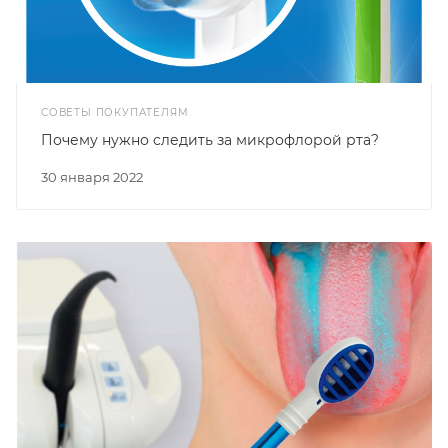
СОВЕТЫ ПОКУПАТЕЛЯМ
Почему нужно следить за микрофлорой рта?
30 января 2022