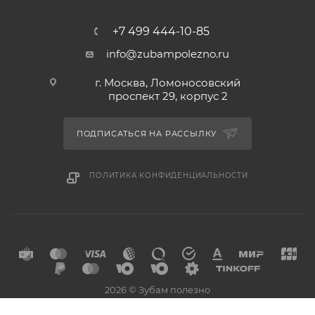
+7 499 444-10-85
info@zubampolezno.ru
г. Москва, Ломоносовский
проспект 29, корпус 2
ПОДПИСАТЬСЯ НА РАССЫЛКУ
ПОЛИТИКА КОНФИДЕНЦИАЛЬНОСТИ
2026 © Зубам полезно