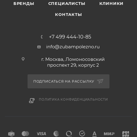
БРЕНДЫ
СПЕЦИАЛИСТЫ
КЛИНИКИ
КОНТАКТЫ
+7 499 444-10-85
info@zubampolezno.ru
г. Москва, Ломоносовский
проспект 29, корпус 2
ПОДПИСАТЬСЯ НА РАССЫЛКУ
ПОЛИТИКА КОНФИДЕНЦИАЛЬНОСТИ