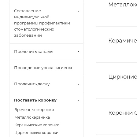
Металлок
Составление
индивидуальной
программы профилактики
стоматологических
заболеваний
Керамиче
Пролечить каналы
Проведение урока гигиены
Цирконие
Пролечить десну
Поставить коронку
Временные коронки
Коронки 
Металлокерамика
Керамические коронки
Циркониевые коронки