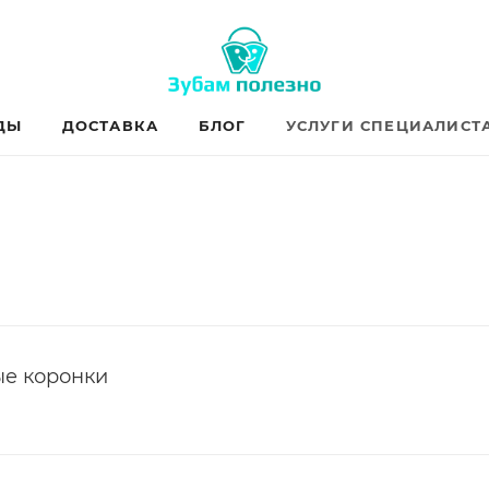
ДЫ
ДОСТАВКА
БЛОГ
УСЛУГИ СПЕЦИАЛИСТ
е коронки