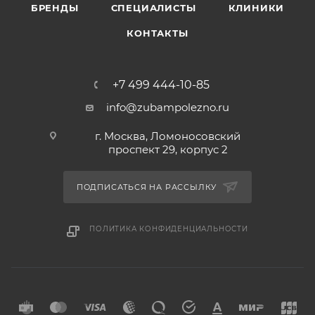
БРЕНДЫ
СПЕЦИАЛИСТЫ
КЛИНИКИ
КОНТАКТЫ
+7 499 444-10-85
info@zubampolezno.ru
г. Москва, Ломоносовский
проспект 29, корпус 2
ПОДПИСАТЬСЯ НА РАССЫЛКУ
ПОЛИТИКА КОНФИДЕНЦИАЛЬНОСТИ