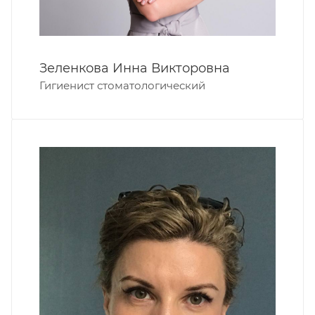
Зеленкова Инна Викторовна
Гигиенист стоматологический