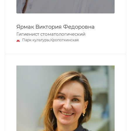
Ярмак Виктория Федоровна
Гигиенист стоматологический
Парк культуры,Кропоткинская