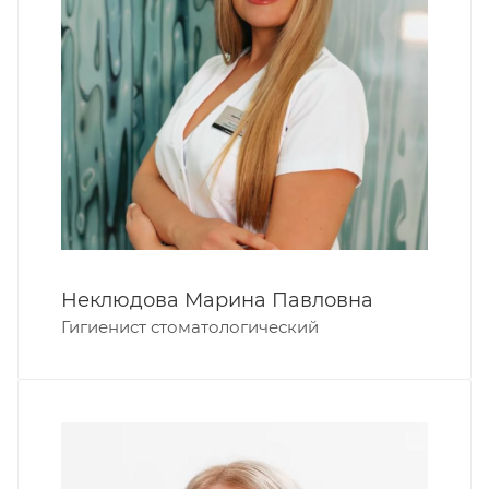
Неклюдова Марина Павловна
Гигиенист стоматологический