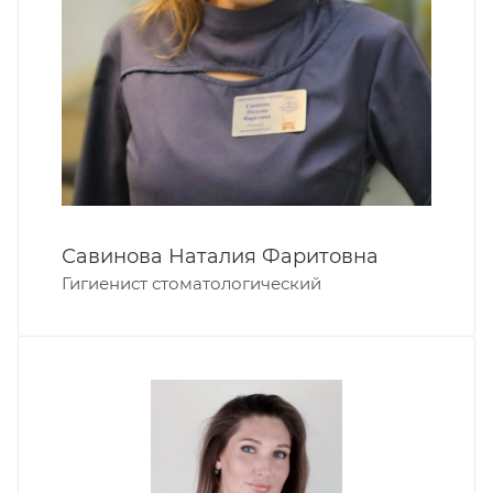
Савинова Наталия Фаритовна
Гигиенист стоматологический