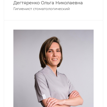
Дегтяренко Ольга Николаевна
Гигиенист стоматологический