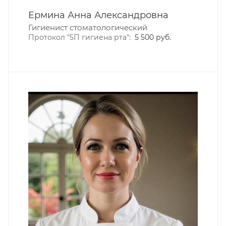
Ермина Анна Александровна
Гигиенист стоматологический
Протокол "5П гигиена рта":
5 500 руб.