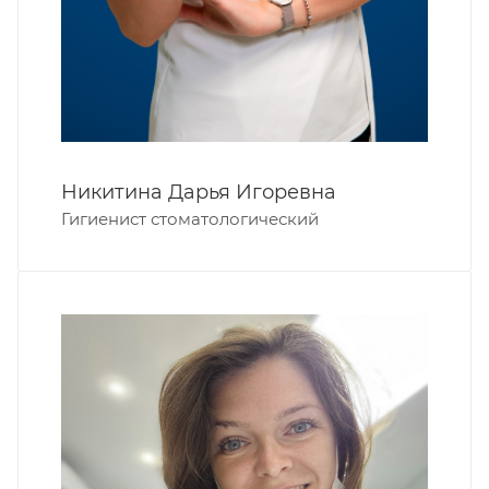
Никитина Дарья Игоревна
Гигиенист стоматологический