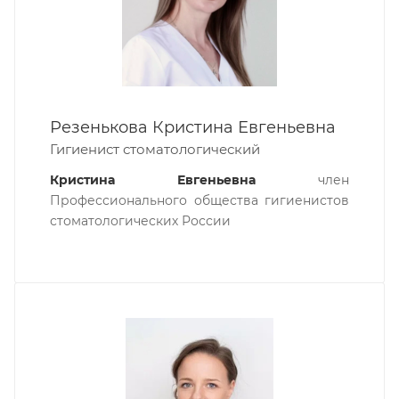
Резенькова Кристина Евгеньевна
Гигиенист стоматологический
Кристина Евгеньевна
член
Профессионального общества гигиенистов
стоматологических России