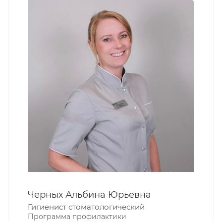
Черных Альбина Юрьевна
Гигиенист стоматологический
Программа профилактики