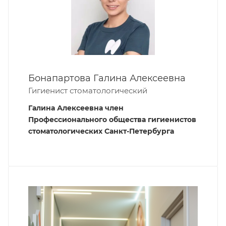
Бонапартова Галина Алексеевна
Гигиенист стоматологический
Галина Алексеевна член
Профессионального общества гигиенистов
стоматологических Санкт-Петербурга