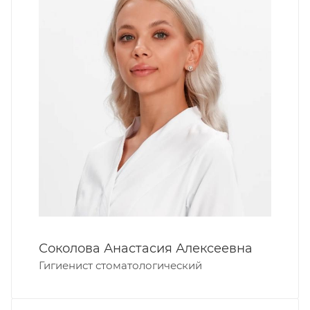
Соколова Анастасия Алексеевна
Гигиенист стоматологический