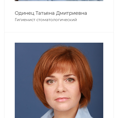
Одинец Татьяна Дмитриевна
Гигиенист стоматологический