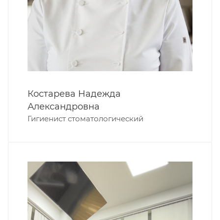
Костарева Надежда
Александровна
Гигиенист стоматологический