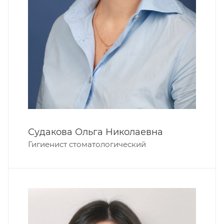
Судакова Ольга Николаевна
Гигиенист стоматологический