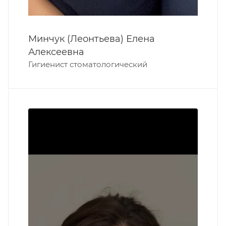
Минчук (Леонтьева) Елена
Алексеевна
Гигиенист стоматологический