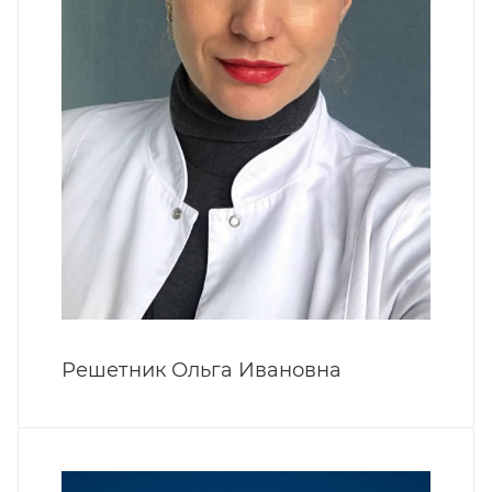
Решетник Ольга Ивановна