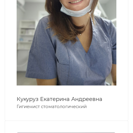
Кукуруз Екатерина Андреевна
Гигиенист стоматологический