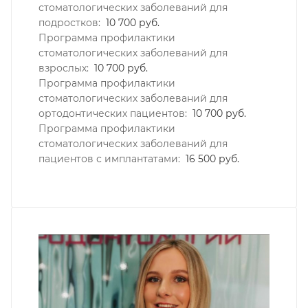
стоматологических заболеваний для
подростков:
10 700 руб.
Программа профилактики
стоматологических заболеваний для
взрослых:
10 700 руб.
Программа профилактики
стоматологических заболеваний для
ортодонтических пациентов:
10 700 руб.
Программа профилактики
стоматологических заболеваний для
пациентов с имплантатами:
16 500 руб.