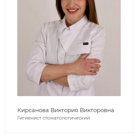
Кирсанова Виктория Викторовна
Гигиенист стоматологический