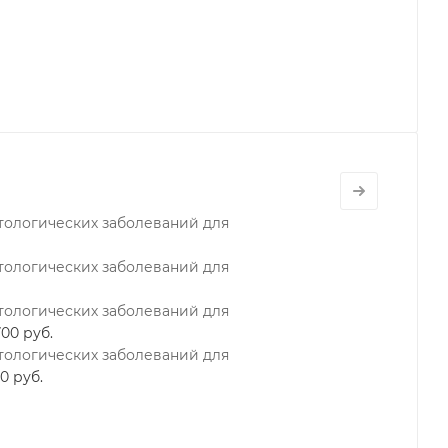
ологических заболеваний для
ологических заболеваний для
ологических заболеваний для
700 руб.
ологических заболеваний для
00 руб.