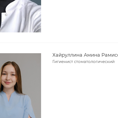
Хайруллина Амина Рамис
Гигиенист стоматологический