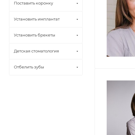
Поставить коронку
Установить имплантат
Установить брекеты
Детская стоматология
Отбелить зубы