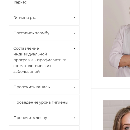
Кариес
Гигиена рта
Поставить пломбу
Составление
индивидуальной
программы профилактики
стоматологических
заболеваний
Пролечить каналы
Проведение урока гигиены
Пролечить десну