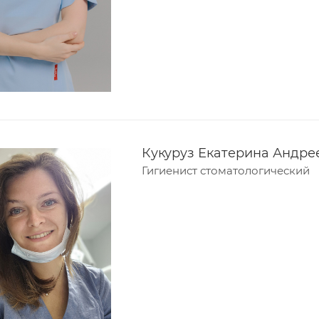
Кукуруз Екатерина Андре
Гигиенист стоматологический