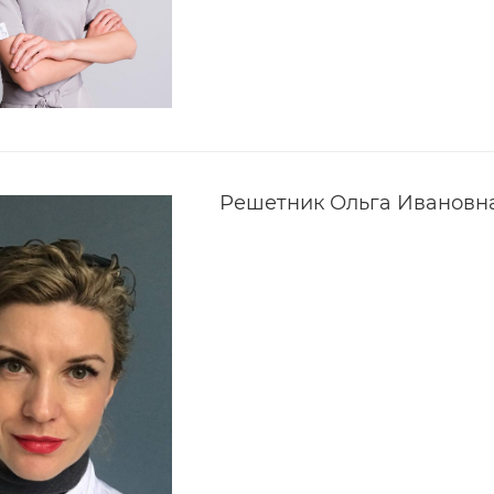
Решетник Ольга Ивановн