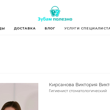
ДЫ
ДОСТАВКА
БЛОГ
УСЛУГИ СПЕЦИАЛИСТ
Кирсанова Виктория Вик
Гигиенист стоматологический