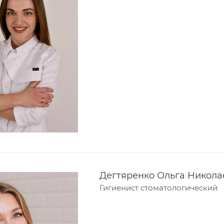
Дегтяренко Ольга Никола
Гигиенист стоматологический