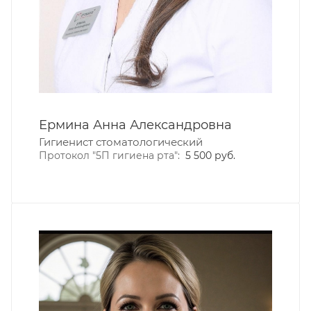
Ермина Анна Александровна
Гигиенист стоматологический
Протокол "5П гигиена рта":
5 500 руб.