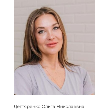
Дегтяренко Ольга Николаевна