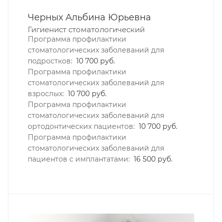
Черных Альбина Юрьевна
Гигиенист стоматологический
Программа профилактики
стоматологических заболеваний для
подростков:
10 700 руб.
Программа профилактики
стоматологических заболеваний для
взрослых:
10 700 руб.
Программа профилактики
стоматологических заболеваний для
ортодонтических пациентов:
10 700 руб.
Программа профилактики
стоматологических заболеваний для
пациентов с имплантатами:
16 500 руб.