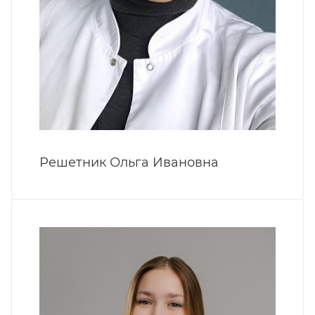
Решетник Ольга Ивановна