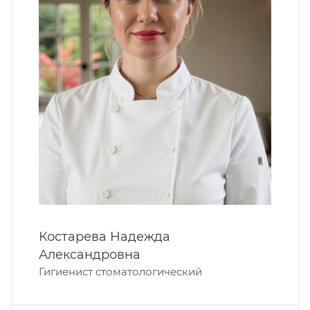
Костарева Надежда
Александровна
Гигиенист стоматологический