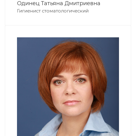
Одинец Татьяна Дмитриевна
Гигиенист стоматологический