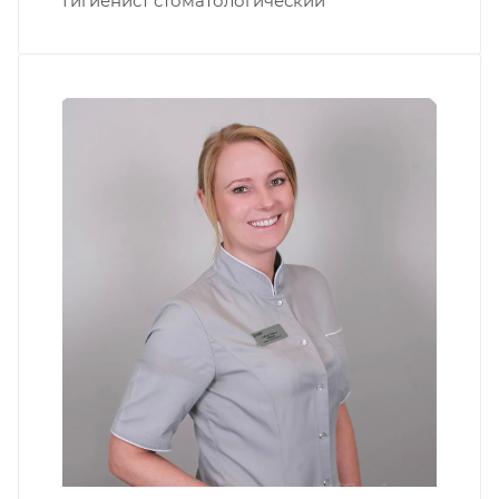
Гигиенист стоматологический