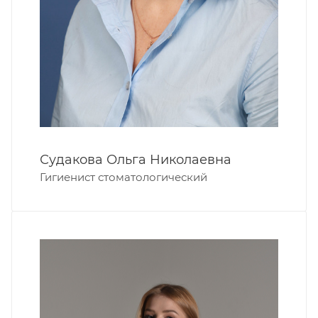
Судакова Ольга Николаевна
Гигиенист стоматологический