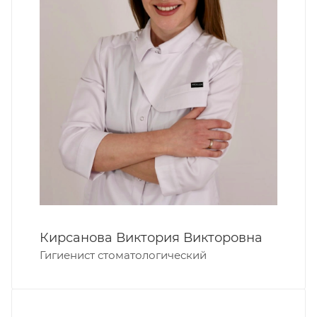
Кирсанова Виктория Викторовна
Гигиенист стоматологический