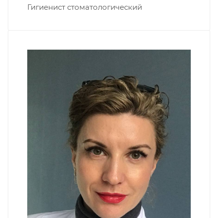
Гигиенист стоматологический