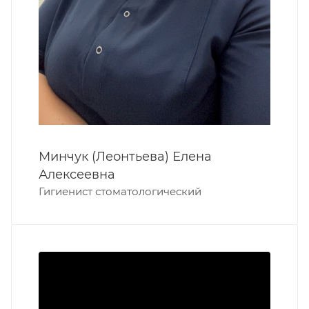
Минчук (Леонтьева) Елена
Алексеевна
Гигиенист стоматологический