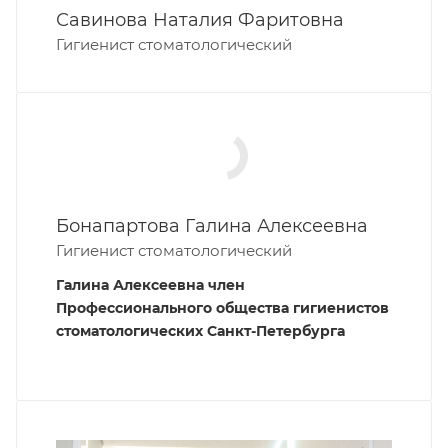
Савинова Наталия Фаритовна
Гигиенист стоматологический