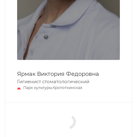
Ярмак Виктория Федоровна
Гигиенист стоматологический
Парк культуры,Кропоткинская