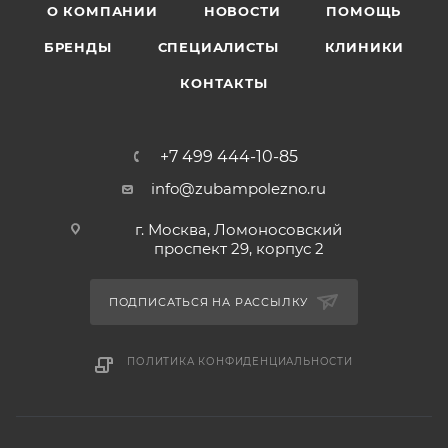
О КОМПАНИИ
НОВОСТИ
ПОМОЩЬ
БРЕНДЫ
СПЕЦИАЛИСТЫ
КЛИНИКИ
КОНТАКТЫ
+7 499 444-10-85
info@zubampolezno.ru
г. Москва, Ломоносовский
проспект 29, корпус 2
ПОДПИСАТЬСЯ НА РАССЫЛКУ
ПОЛИТИКА КОНФИДЕНЦИАЛЬНОСТИ