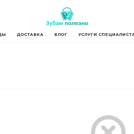
ДЫ
ДОСТАВКА
БЛОГ
УСЛУГИ СПЕЦИАЛИСТ