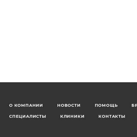
О КОМПАНИИ
НОВОСТИ
ПОМОЩЬ
Б
СПЕЦИАЛИСТЫ
КЛИНИКИ
КОНТАКТЫ