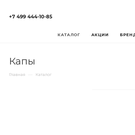
+7 499 444-10-85
КАТАЛОГ
АКЦИИ
БРЕН
Капы
—
Главная
Каталог