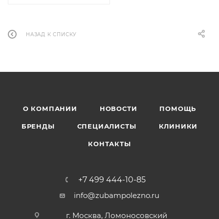
НАЗАД К СПИСКУ
О КОМПАНИИ
НОВОСТИ
ПОМОЩЬ
БРЕНДЫ
СПЕЦИАЛИСТЫ
КЛИНИКИ
КОНТАКТЫ
+7 499 444-10-85
info@zubampolezno.ru
г. Москва, Ломоносовский