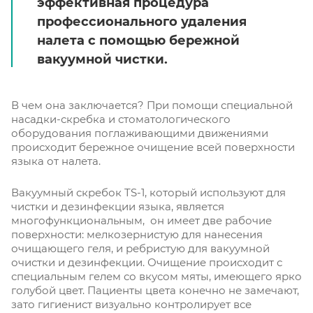
эффективная процедура
профессионального удаления
налета с помощью бережной
вакуумной чистки.
В чем она заключается? При помощи специальной
насадки-скребка и стоматологического
оборудования поглаживающими движениями
происходит бережное очищение всей поверхности
языка от налета.
Вакуумный скребок TS-1, который используют для
чистки и дезинфекции языка, является
многофункциональным, он имеет две рабочие
поверхности: мелкозернистую для нанесения
очищающего геля, и ребристую для вакуумной
очистки и дезинфекции. Очищение происходит с
специальным гелем со вкусом мяты, имеющего ярко
голубой цвет. Пациенты цвета конечно не замечают,
зато гигиенист визуально контролирует все