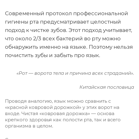
Современный протокол профессиональной
гигиены рта предусматривает целостный
подход к чистке зубов. Этот подход учитывает,
что около 2/3 всех бактерий во рту можно
обнаружить именно на языке. Поэтому нельзя
почистить зубы и забыть про язык.
«Рот — ворота тела и причина всех страданий».
Китайская пословица
Проводя аналогию, язык можно сравнить с
«красной ковровой дорожкой» у этих ворот на
входе. Чистая «ковровая дорожка» — основа
крепкого здоровья как полости рта, так и всего
организма в целом.